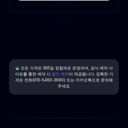
모든 가격은 365일 정찰제로 운영되며, 공식 예약 사
이트를 통한 예약 시
할인 혜택
이 제공됩니다. 정확한 가
격은 전화(010-5460-3690) 또는 카카오톡으로 문의해
주세요.