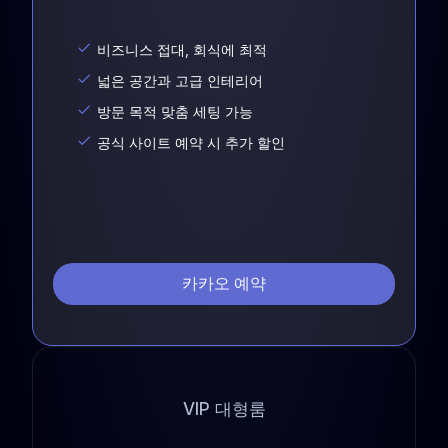
비즈니스 접대, 회식에 최적
넓은 공간과 고급 인테리어
방문 목적 맞춤 세팅 가능
공식 사이트 예약 시 추가 할인
카카오 예약
VIP 대형룸