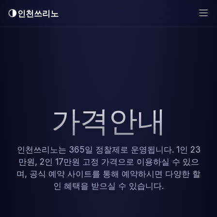
인천쓰리노
가격안내
인천쓰리노는 365일 정찰제로 운영됩니다. 1인 23
만원, 2인 17만원 고정 가격으로 이용하실 수 있으
며, 공식 예약 사이트를 통해 예약하시면 다양한 할
인 혜택을 받으실 수 있습니다.