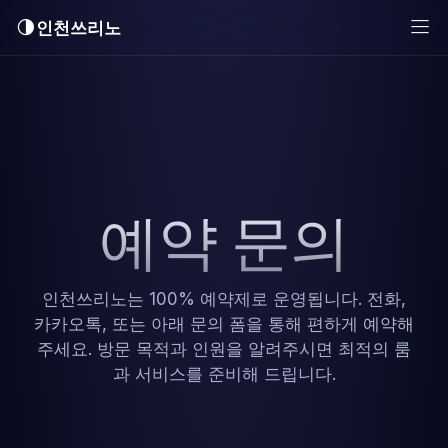
인천쓰리노
예약 문의
인천쓰리노는 100% 예약제로 운영됩니다. 전화,
카카오톡, 또는 아래 문의 폼을 통해 편하게 예약해
주세요. 방문 목적과 인원을 알려주시면 최적의 룸
과 서비스를 준비해 드립니다.