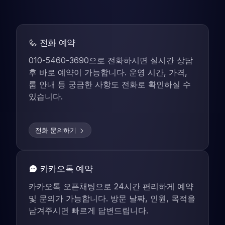
전화 예약
010-5460-3690으로 전화하시면 실시간 상담
후 바로 예약이 가능합니다. 운영 시간, 가격,
룸 안내 등 궁금한 사항도 전화로 확인하실 수
있습니다.
전화 문의하기
카카오톡 예약
카카오톡 오픈채팅으로 24시간 편리하게 예약
및 문의가 가능합니다. 방문 날짜, 인원, 목적을
남겨주시면 빠르게 답변드립니다.