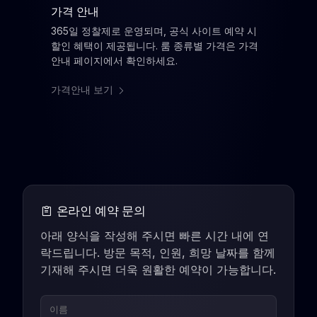
가격 안내
365일 정찰제로 운영되며, 공식 사이트 예약 시
할인 혜택이 제공됩니다. 룸 종류별 가격은 가격
안내 페이지에서 확인하세요.
가격안내 보기
온라인 예약 문의
아래 양식을 작성해 주시면 빠른 시간 내에 연
락드립니다. 방문 목적, 인원, 희망 날짜를 함께
기재해 주시면 더욱 원활한 예약이 가능합니다.