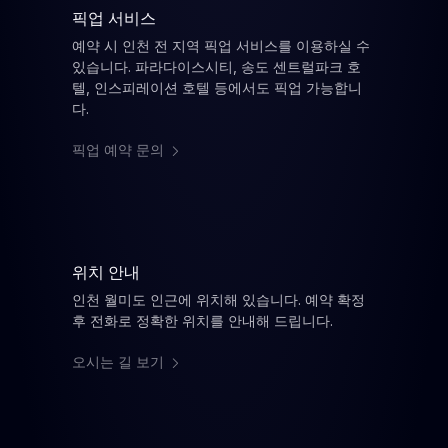
픽업 서비스
예약 시 인천 전 지역 픽업 서비스를 이용하실 수
있습니다. 파라다이스시티, 송도 센트럴파크 호
텔, 인스피레이션 호텔 등에서도 픽업 가능합니
다.
픽업 예약 문의
위치 안내
인천 월미도 인근에 위치해 있습니다. 예약 확정
후 전화로 정확한 위치를 안내해 드립니다.
오시는 길 보기