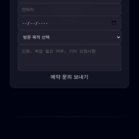
예약 문의 보내기