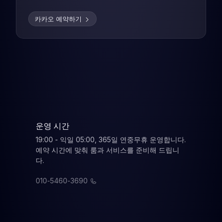
카카오 예약하기
운영 시간
19:00 - 익일 05:00, 365일 연중무휴 운영합니다.
예약 시간에 맞춰 룸과 서비스를 준비해 드립니
다.
010-5460-3690